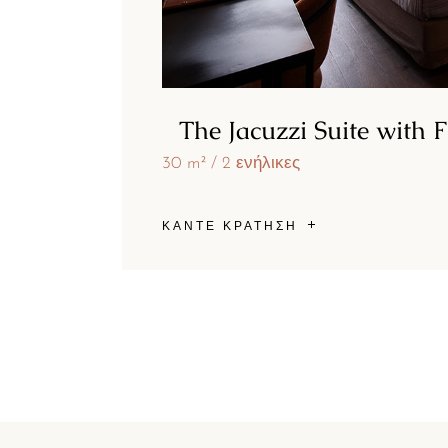
The Jacuzzi Suite with 
30 m²
2 ενήλικες
ΚΑΝΤΕ ΚΡΑΤΗΣΗ