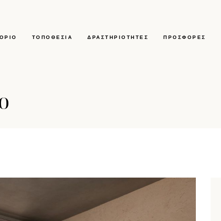
ΤΌΡΙΟ
ΤΟΠΟΘΕΣΊΑ
ΔΡΑΣΤΗΡΙΌΤΗΤΕΣ
ΠΡΟΣΦΟΡΈΣ
ο