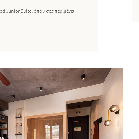
od Junior Suite, όπου σας περιμένει