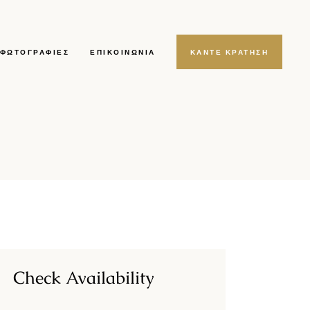
ΦΩΤΟΓΡΑΦΊΕΣ
ΕΠΙΚΟΙΝΩΝΊΑ
ΚΑΝΤΕ ΚΡΑΤΗΣΗ
Check Availability