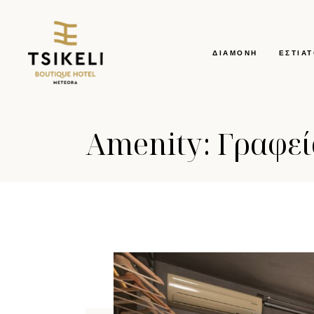
ΔΙΑΜΟΝΉ
ΕΣΤΙΑ
Amenity: Γραφεί