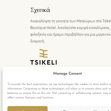
Σχετικά
Ανακαλύψτε τη γοητεία των Μετεώρων στο Tsikel
Boutique Hotel. Απολαύστε κομψά καταλύματα, 
φιλοξενία και ήρεμο περιβάλλον για μια μαγευτι
διαμονή.
Manage Consent
To provide the best experiences, we use technologies like cookies to store and/or a
information. Consenting to these technologies will allow us to process data such a
behavior or unique IDs on this site. Not consenting or withdrawing consent, may a
affect certain features and functions.