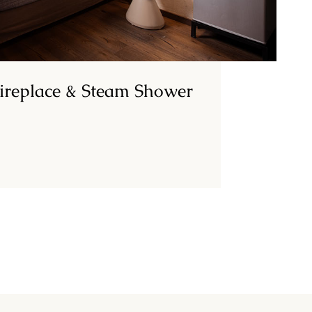
Fireplace & Steam Shower