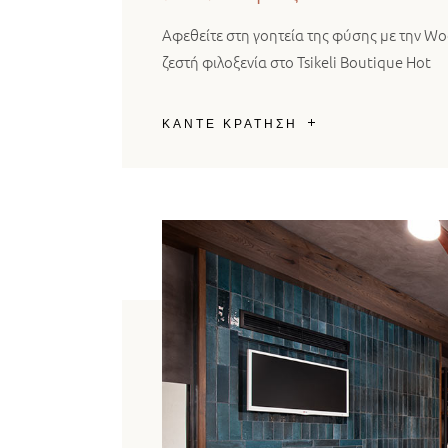
Αφεθείτε στη γοητεία της φύσης με την Wo
ζεστή φιλοξενία στο Tsikeli Boutique Hot
ΚΑΝΤΕ ΚΡΑΤΗΣΗ