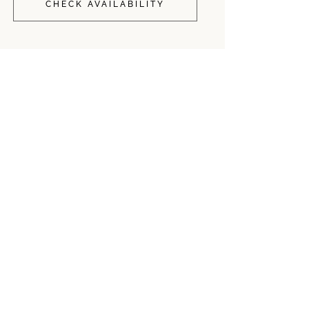
CHECK AVAILABILITY