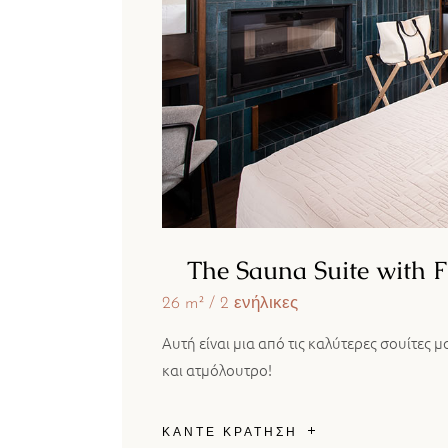
The Sauna Suite with 
26 m²
2 ενήλικες
Αυτή είναι μια από τις καλύτερες σουίτες μ
και ατμόλουτρο!
ΚΑΝΤΕ ΚΡΑΤΗΣΗ