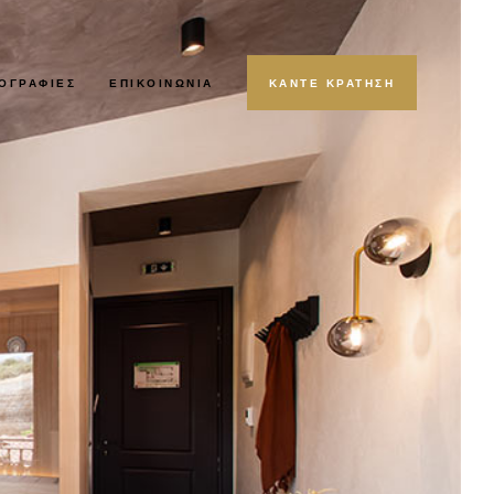
ΟΓΡΑΦΊΕΣ
ΕΠΙΚΟΙΝΩΝΊΑ
ΚΑΝΤΕ ΚΡΑΤΗΣΗ