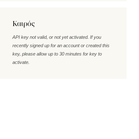
Καιρός
API key not valid, or not yet activated. If you
recently signed up for an account or created this
key, please allow up to 30 minutes for key to
activate.