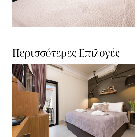
Περισσότερες Επιλογές