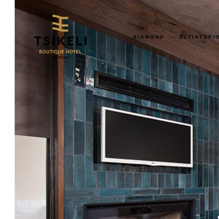
ΔΙΑΜΟΝΉ
ΕΣΤΙΑΤΌΡΙ