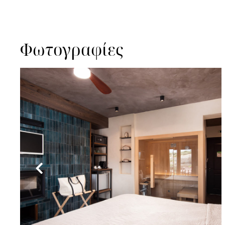
Φωτογραφίες