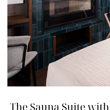
The Sauna Suite with