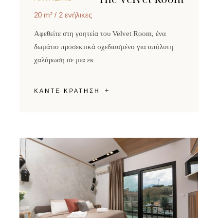
20 m²
2 ενήλικες
Αφεθείτε στη γοητεία του Velvet Room, ένα
δωμάτιο προσεκτικά σχεδιασμένο για απόλυτη
χαλάρωση σε μια εκ
ΚΑΝΤΕ ΚΡΑΤΗΣΗ