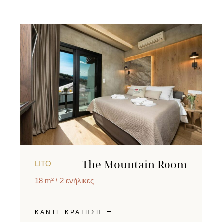
The Mountain Room
LITO
18 m²
2 ενήλικες
ΚΑΝΤΕ ΚΡΑΤΗΣΗ