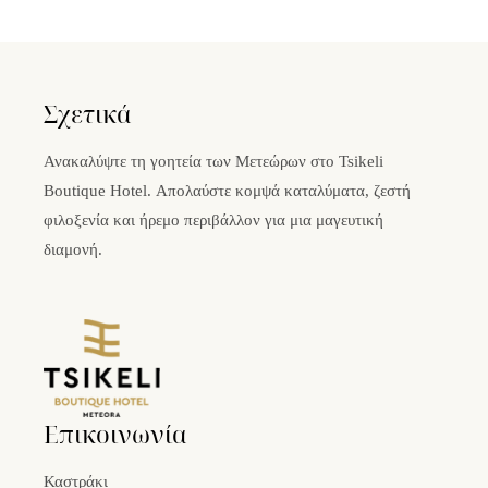
Σχετικά
Ανακαλύψτε τη γοητεία των Μετεώρων στο Tsikeli
Boutique Hotel. Απολαύστε κομψά καταλύματα, ζεστή
φιλοξενία και ήρεμο περιβάλλον για μια μαγευτική
διαμονή.
Επικοινωνία
Καστράκι