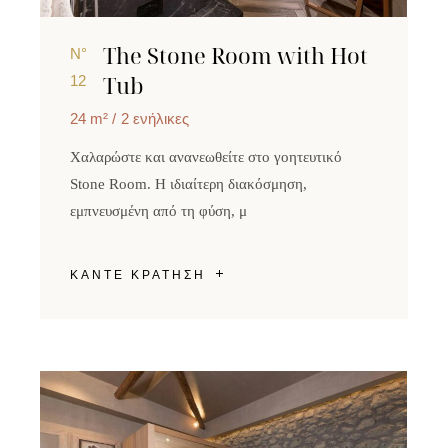
The Stone Room with Hot
N°
Tub
12
24 m²
2 ενήλικες
Χαλαρώστε και ανανεωθείτε στο γοητευτικό
Stone Room. Η ιδιαίτερη διακόσμηση,
εμπνευσμένη από τη φύση, μ
ΚΑΝΤΕ ΚΡΑΤΗΣΗ