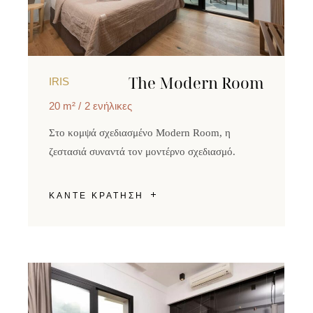
The Modern Room
IRIS
20 m²
2 ενήλικες
Στο κομψά σχεδιασμένο Modern Room, η
ζεστασιά συναντά τον μοντέρνο σχεδιασμό.
ΚΑΝΤΕ ΚΡΑΤΗΣΗ