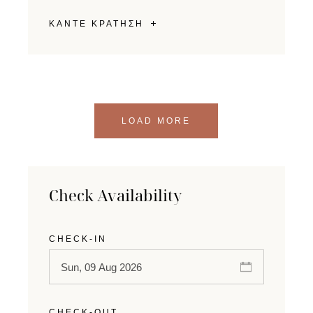
ΚΑΝΤΕ ΚΡΑΤΗΣΗ
LOAD MORE
Check Availability
CHECK-IN
CHECK-OUT