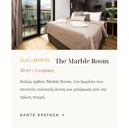
The Marble Room
CLIO | MYRTO
20 m²
2 ενήλικες
Καλώς ήρθατε Marble Room, ένα δωμάτιο που
αποπνέει πολυτελή άνεση και χαλάρωση από την
πρώτη στιγμή.
ΚΑΝΤΕ ΚΡΑΤΗΣΗ