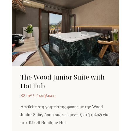
The Wood Junior Suite with
Hot Tub
32 m²
2 ενήλικες
Αφεθείτε στη γοητεία της φύσης με την Wood
Junior Suite, όπου σας περιμένει ζεστή φιλοξενία
στο Tsikeli Boutique Hot