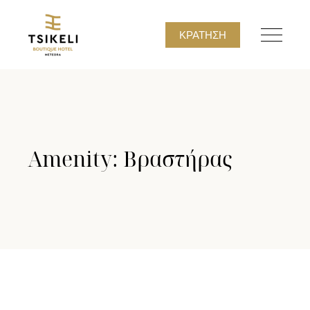
ΚΡΆΤΗΣΗ
Amenity: Βραστήρας