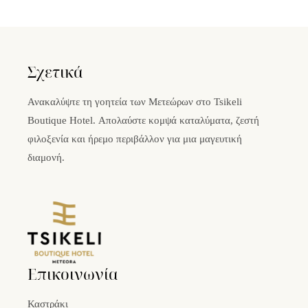
Σχετικά
Ανακαλύψτε τη γοητεία των Μετεώρων στο Tsikeli
Boutique Hotel. Απολαύστε κομψά καταλύματα, ζεστή
φιλοξενία και ήρεμο περιβάλλον για μια μαγευτική
διαμονή.
Επικοινωνία
Καστράκι