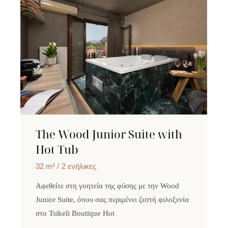
The Wood Junior Suite with
Hot Tub
32 m²
2 ενήλικες
Αφεθείτε στη γοητεία της φύσης με την Wood
Junior Suite, όπου σας περιμένει ζεστή φιλοξενία
στο Tsikeli Boutique Hot