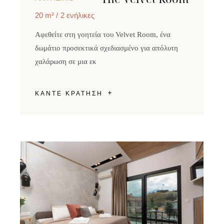
20 m²
2 ενήλικες
Αφεθείτε στη γοητεία του Velvet Room, ένα
δωμάτιο προσεκτικά σχεδιασμένο για απόλυτη
χαλάρωση σε μια εκ
ΚΑΝΤΕ ΚΡΑΤΗΣΗ