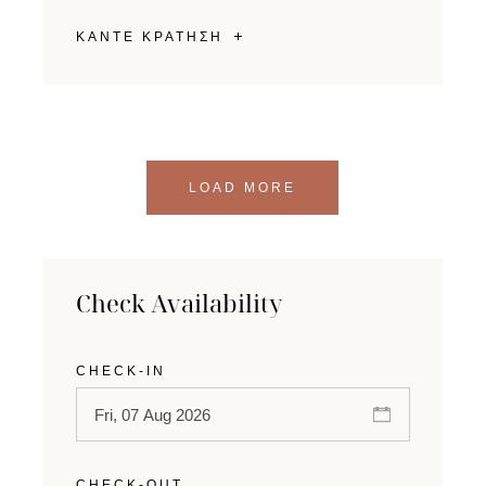
ΚΑΝΤΕ ΚΡΑΤΗΣΗ
LOAD MORE
Check Availability
CHECK-IN
CHECK-OUT