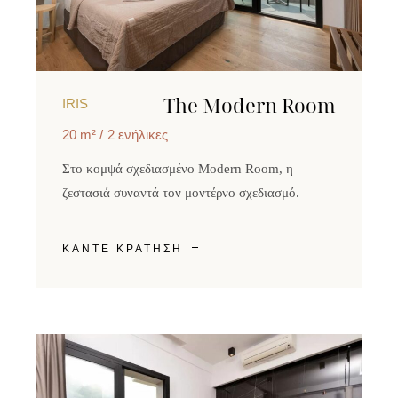
The Modern Room
IRIS
20 m²
2 ενήλικες
Στο κομψά σχεδιασμένο Modern Room, η
ζεστασιά συναντά τον μοντέρνο σχεδιασμό.
ΚΑΝΤΕ ΚΡΑΤΗΣΗ