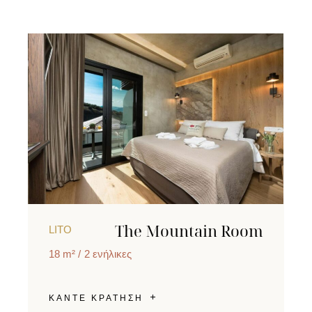
The Mountain Room
LITO
18 m²
2 ενήλικες
ΚΑΝΤΕ ΚΡΑΤΗΣΗ