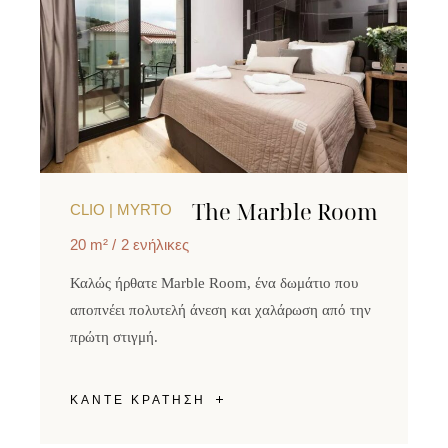
The Marble Room
CLIO | MYRTO
20 m²
2 ενήλικες
Καλώς ήρθατε Marble Room, ένα δωμάτιο που
αποπνέει πολυτελή άνεση και χαλάρωση από την
πρώτη στιγμή.
ΚΑΝΤΕ ΚΡΑΤΗΣΗ