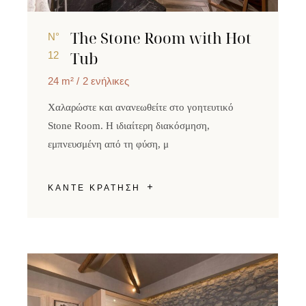
The Stone Room with Hot
N°
Tub
12
24 m²
2 ενήλικες
Χαλαρώστε και ανανεωθείτε στο γοητευτικό
Stone Room. Η ιδιαίτερη διακόσμηση,
εμπνευσμένη από τη φύση, μ
ΚΑΝΤΕ ΚΡΑΤΗΣΗ