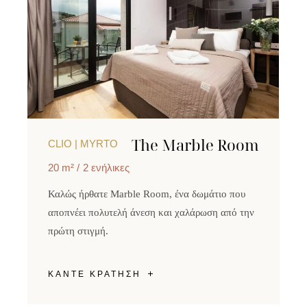
The Marble Room
CLIO | MYRTO
20 m²
2 ενήλικες
Καλώς ήρθατε Marble Room, ένα δωμάτιο που
αποπνέει πολυτελή άνεση και χαλάρωση από την
πρώτη στιγμή.
ΚΑΝΤΕ ΚΡΑΤΗΣΗ