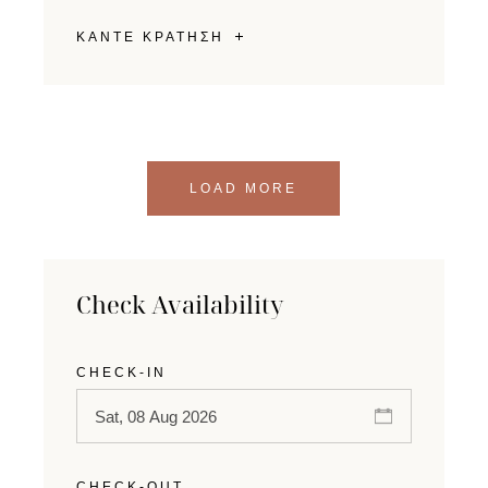
ΚΑΝΤΕ ΚΡΑΤΗΣΗ
LOAD MORE
Check Availability
CHECK-IN
CHECK-OUT