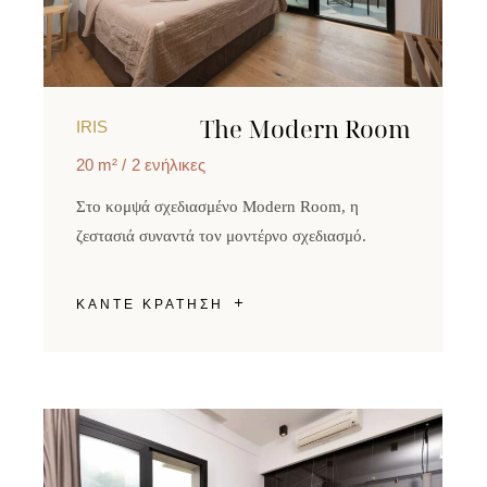
The Modern Room
IRIS
20 m²
2 ενήλικες
Στο κομψά σχεδιασμένο Modern Room, η
ζεστασιά συναντά τον μοντέρνο σχεδιασμό.
ΚΑΝΤΕ ΚΡΑΤΗΣΗ