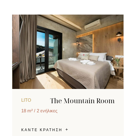
The Mountain Room
LITO
18 m²
2 ενήλικες
ΚΑΝΤΕ ΚΡΑΤΗΣΗ