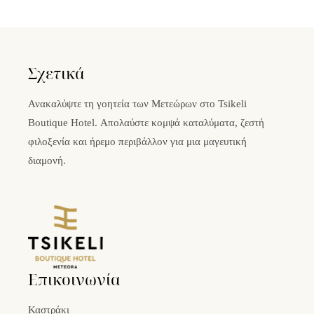
Σχετικά
Ανακαλύψτε τη γοητεία των Μετεώρων στο Tsikeli
Boutique Hotel. Απολαύστε κομψά καταλύματα, ζεστή
φιλοξενία και ήρεμο περιβάλλον για μια μαγευτική
διαμονή.
Επικοινωνία
Καστράκι