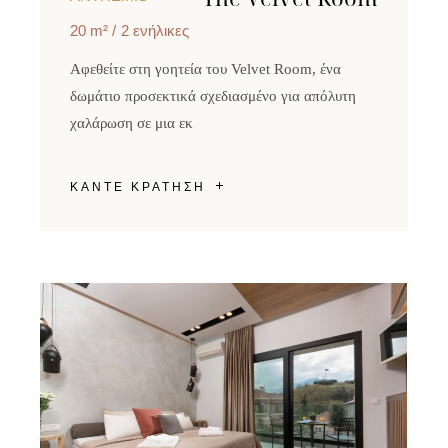
20 m²
2 ενήλικες
Αφεθείτε στη γοητεία του Velvet Room, ένα
δωμάτιο προσεκτικά σχεδιασμένο για απόλυτη
χαλάρωση σε μια εκ
ΚΑΝΤΕ ΚΡΑΤΗΣΗ