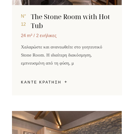
The Stone Room with Hot
N°
Tub
12
24 m²
2 ενήλικες
Χαλαρώστε και ανανεωθείτε στο γοητευτικό
Stone Room. Η ιδιαίτερη διακόσμηση,
εμπνευσμένη από τη φύση, μ
ΚΑΝΤΕ ΚΡΑΤΗΣΗ