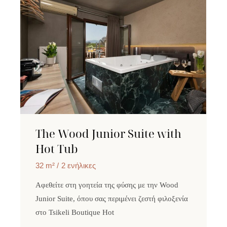
The Wood Junior Suite with
Hot Tub
32 m²
2 ενήλικες
Αφεθείτε στη γοητεία της φύσης με την Wood
Junior Suite, όπου σας περιμένει ζεστή φιλοξενία
στο Tsikeli Boutique Hot