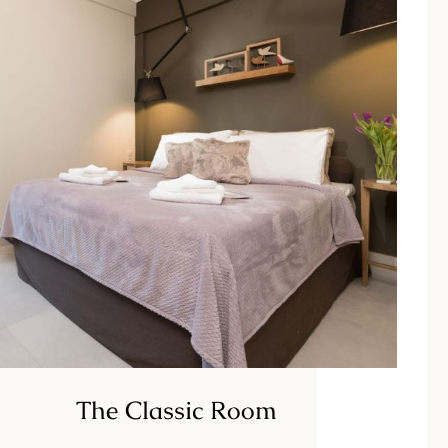
The Classic Room