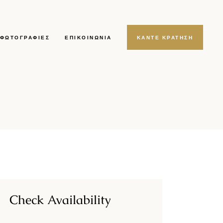
ΦΩΤΟΓΡΑΦΊΕΣ
ΕΠΙΚΟΙΝΩΝΊΑ
ΚΑΝΤΕ ΚΡΑΤΗΣΗ
Check Availability