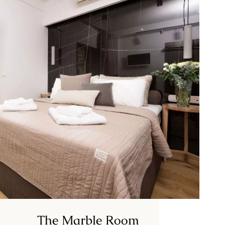
The Marble Room