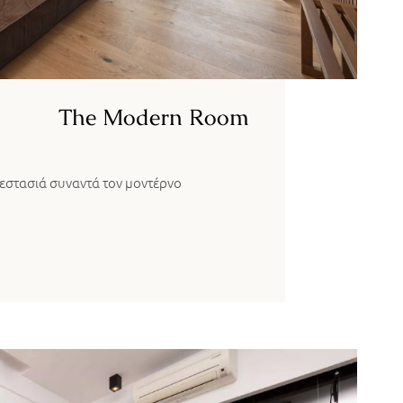
The Modern Room
εστασιά συναντά τον μοντέρνο