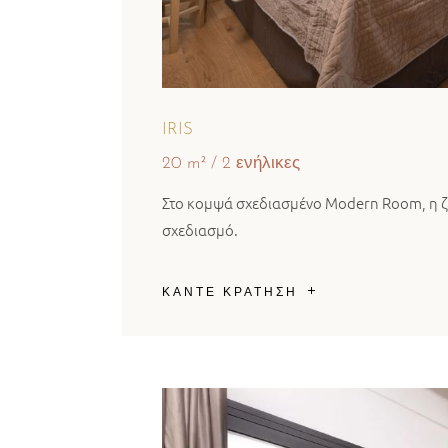
IRIS
20 m²
2 ενήλικες
Στο κομψά σχεδιασμένο Modern Room, η ζ
σχεδιασμό.
ΚΑΝΤΕ ΚΡΑΤΗΣΗ