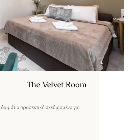
The Velvet Room
α δωμάτιο προσεκτικά σχεδιασμένο για