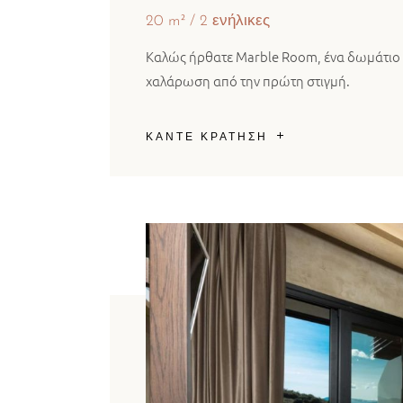
20 m²
2 ενήλικες
Καλώς ήρθατε Marble Room, ένα δωμάτιο 
χαλάρωση από την πρώτη στιγμή.
ΚΑΝΤΕ ΚΡΑΤΗΣΗ