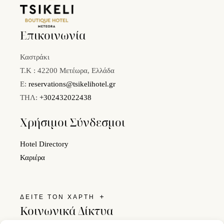
Επικοινωνία
Καστράκι
Τ.Κ : 42200 Μετέωρα, Ελλάδα
E:
reservations@tsikelihotel.gr
ΤΗΛ:
+302432022438
Χρήσιμοι Σύνδεσμοι
Hotel Directory
Καριέρα
ΔΕΙΤΕ ΤΟΝ ΧΑΡΤΗ
Κοινωνικά Δίκτυα