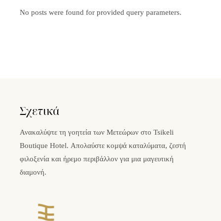
No posts were found for provided query parameters.
Σχετικά
Ανακαλύψτε τη γοητεία των Μετεώρων στο Tsikeli
Boutique Hotel. Απολαύστε κομψά καταλύματα, ζεστή
φιλοξενία και ήρεμο περιβάλλον για μια μαγευτική
διαμονή.