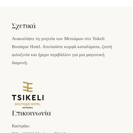
Σχετικά
Ανακαλύψτε τη γοητεία των Μετεώρων στο Tsikeli
Boutique Hotel. Απολαύστε κομψά καταλύματα, ζεστή
φιλοξενία και ήρεμο περιβάλλον για μια μαγευτική
διαμονή.
Επικοινωνία
Καστράκι