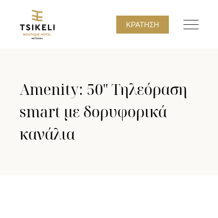
ΚΡΆΤΗΣΗ
Amenity: 50'' Τηλεόραση
smart με δορυφορικά
κανάλια