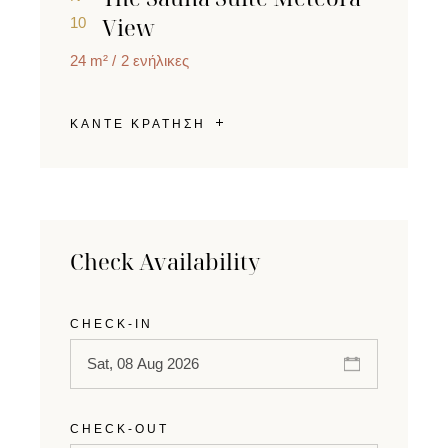
View
10
24 m²
2 ενήλικες
ΚΑΝΤΕ ΚΡΑΤΗΣΗ
Check Availability
CHECK-IN
CHECK-OUT